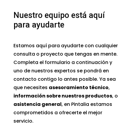
Nuestro equipo está aquí
para ayudarte
Estamos aquí para ayudarte con cualquier
consulta o proyecto que tengas en mente.
Completa el formulario a continuación y
uno de nuestros expertos se pondrá en
contacto contigo lo antes posible. Ya sea
que necesites
asesoramiento técnico
,
información sobre nuestros productos
, o
asistencia general
, en Pintalia estamos
comprometidos a ofrecerte el mejor
servicio.