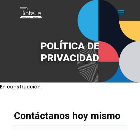
POLÍTICA DE
PRIVACIDAD
En construcción
Contáctanos hoy mismo