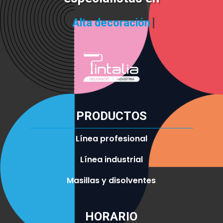
Alta decoración
PRODUCTOS
Línea profesional
Línea industrial
Masillas y disolventes
HORARIO