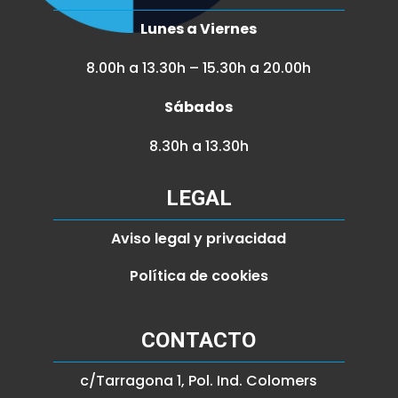
Lunes a Viernes
8.00h a 13.30h – 15.30h a 20.00h
Sábados
8.30h a 13.30h
LEGAL
Aviso legal y privacidad
Política de cookies
CONTACTO
c/Tarragona 1, Pol. Ind. Colomers