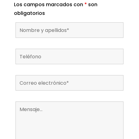
Los campos marcados con
*
son
obligatorios