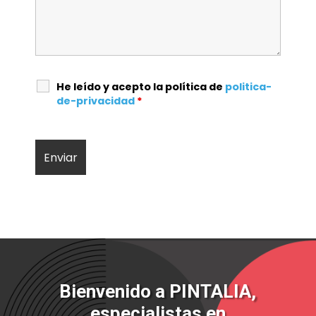
He leído y acepto la política de
politica-
de-privacidad
*
Bienvenido a PINTALIA,
especialistas en