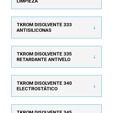
LIMPIEZA
TKROM DISOLVENTE 333
ANTISILICONAS
TKROM DISOLVENTE 335
RETARDANTE ANTIVELO
TKROM DISOLVENTE 340
ELECTROSTÁTICO
TKROM DISOLVENTE 345