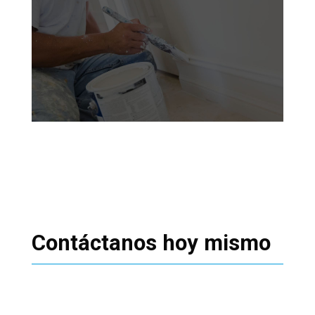
Contáctanos hoy mismo