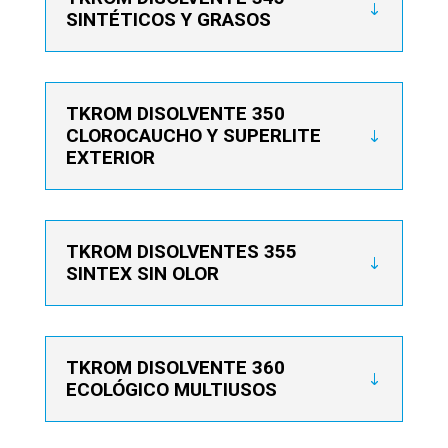
SINTÉTICOS Y GRASOS
TKROM DISOLVENTE 350
CLOROCAUCHO Y SUPERLITE
EXTERIOR
TKROM DISOLVENTES 355
SINTEX SIN OLOR
TKROM DISOLVENTE 360
ECOLÓGICO MULTIUSOS