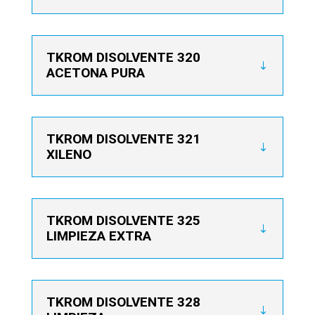
TKROM DISOLVENTE 320
ACETONA PURA
TKROM DISOLVENTE 321
XILENO
TKROM DISOLVENTE 325
LIMPIEZA EXTRA
TKROM DISOLVENTE 328