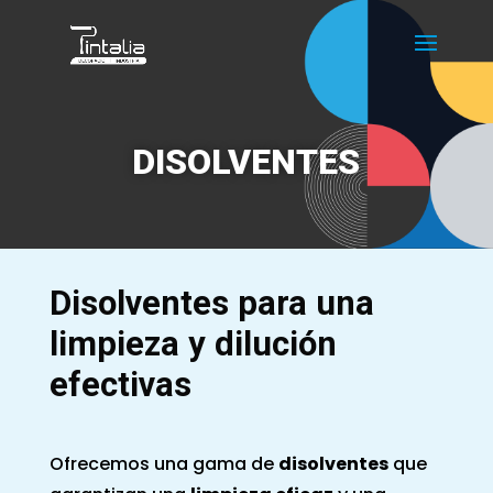
DISOLVENTES
Disolventes para una
limpieza y dilución
efectivas
Ofrecemos una gama de
disolventes
que