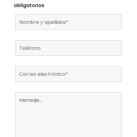
obligatorios