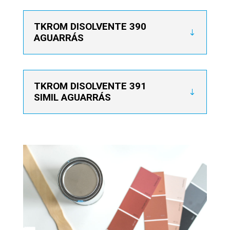
TKROM DISOLVENTE 390
AGUARRÁS
TKROM DISOLVENTE 391
SIMIL AGUARRÁS