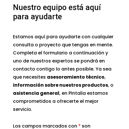
Nuestro equipo está aquí
para ayudarte
Estamos aquí para ayudarte con cualquier
consulta o proyecto que tengas en mente.
Completa el formulario a continuación y
uno de nuestros expertos se pondrá en
contacto contigo lo antes posible. Ya sea
que necesites
asesoramiento técnico
,
información sobre nuestros productos
, o
asistencia general
, en Pintalia estamos
comprometidos a ofrecerte el mejor
servicio.
Los campos marcados con
*
son