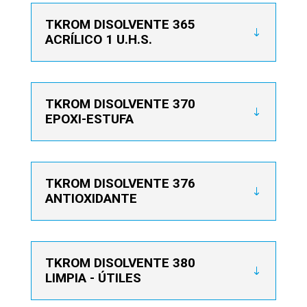
TKROM DISOLVENTE 365
ACRÍLICO 1 U.H.S.
TKROM DISOLVENTE 370
EPOXI-ESTUFA
TKROM DISOLVENTE 376
ANTIOXIDANTE
TKROM DISOLVENTE 380
LIMPIA - ÚTILES