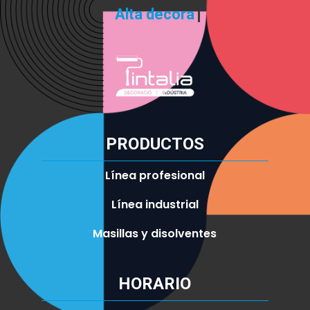
Alt
PRODUCTOS
Línea profesional
Línea industrial
Masillas y disolventes
HORARIO