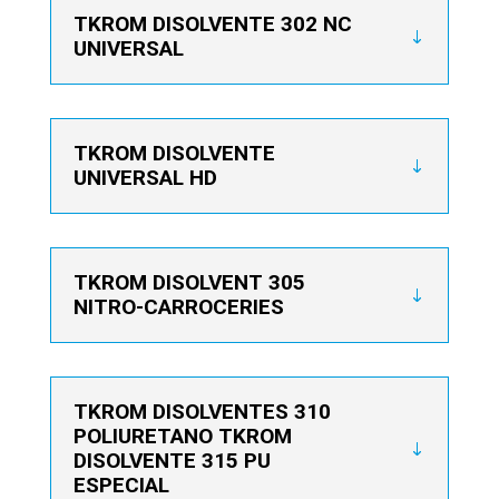
TKROM DISOLVENTE 302 NC
UNIVERSAL
TKROM DISOLVENTE
UNIVERSAL HD
TKROM DISOLVENT 305
NITRO-CARROCERIES
TKROM DISOLVENTES 310
POLIURETANO TKROM
DISOLVENTE 315 PU
ESPECIAL