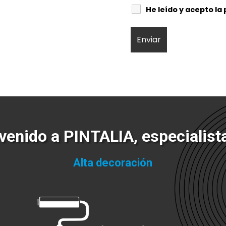
He leído y acepto la 
venido a PINTALIA, especialist
Alta decora