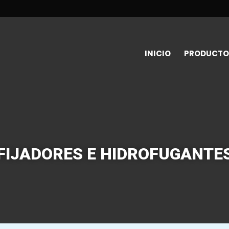
INICIO
PRODUCTO
FIJADORES E HIDROFUGANTE