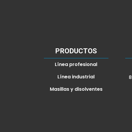
PRODUCTOS
Línea profesional
Línea industrial
8
Masillas y disolventes