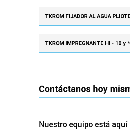
TKROM FIJADOR AL AGUA PLIOT
TKROM IMPREGNANTE HI - 10 y *
Contáctanos hoy mis
Nuestro equipo está aquí